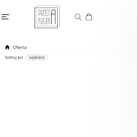
Oferta
Sortuj po
wybierz
Bestseller
Niedostępny