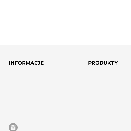
INFORMACJE
PRODUKTY