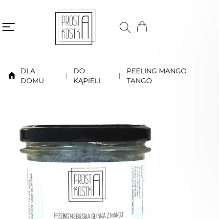
DLA
DO
PEELING MANGO
DOMU
KĄPIELI
TANGO