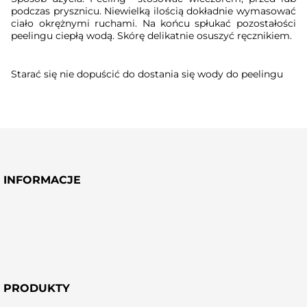
podczas prysznicu. Niewielką ilością dokładnie wymasować
ciało okrężnymi ruchami. Na końcu spłukać pozostałości
peelingu ciepłą wodą. Skórę delikatnie osuszyć ręcznikiem.
Starać się nie dopuścić do dostania się wody do peelingu
INFORMACJE
PRODUKTY