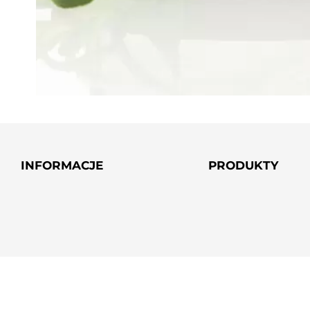
INFORMACJE
PRODUKTY