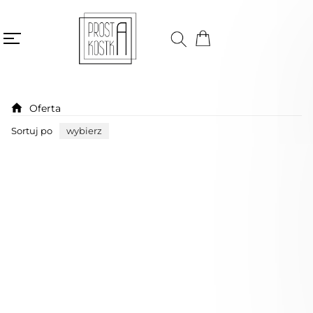
Oferta
Sortuj po
wybierz
Bestseller
Niedostępny