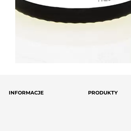
INFORMACJE
PRODUKTY