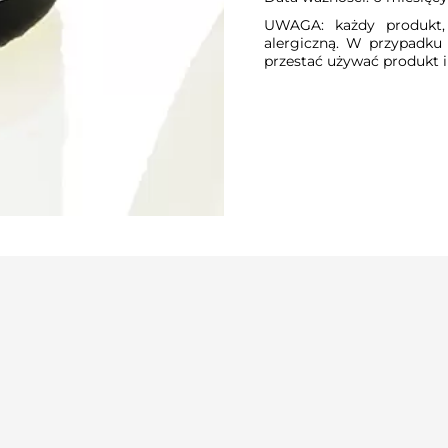
UWAGA: każdy produkt, 
alergiczną. W przypadku s
przestać używać produkt 