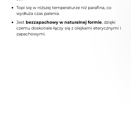
Topi się w niższej temperaturze niż parafina, co
wydłuża czas palenia.
Jest
bezzapachowy w naturalnej formie
, dzięki
czemu doskonale łączy się z olejkami eterycznymi i
zapachowymi.
Niedostępny