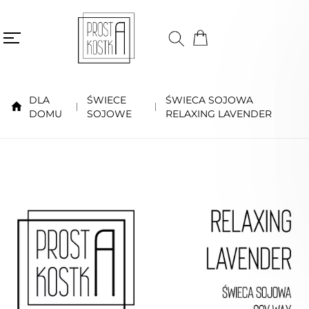
DLA
ŚWIECE
ŚWIECA SOJOWA
DOMU
SOJOWE
RELAXING LAVENDER