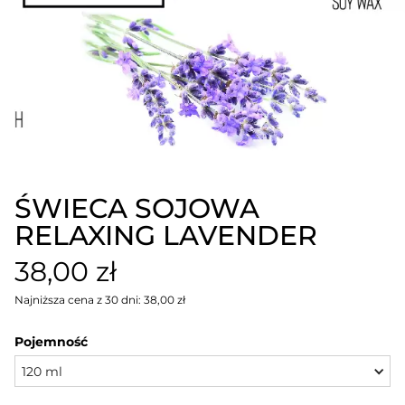
ŚWIECA SOJOWA
RELAXING LAVENDER
38,00 zł
Najniższa cena z 30 dni: 38,00 zł
Pojemność
120 ml