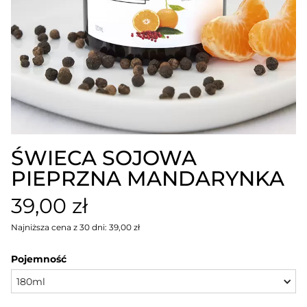
ŚWIECA SOJOWA
PIEPRZNA MANDARYNKA
39,00 zł
Najniższa cena z 30 dni: 39,00 zł
Pojemność
180ml