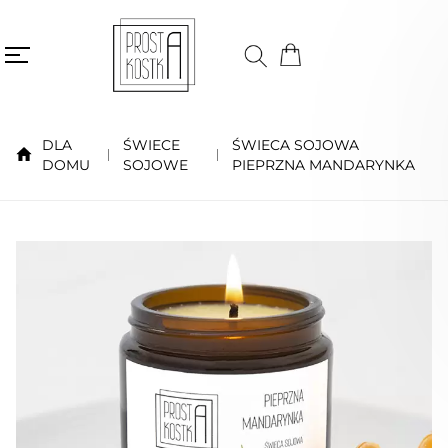
DLA
ŚWIECE
ŚWIECA SOJOWA
DOMU
SOJOWE
PIEPRZNA MANDARYNKA