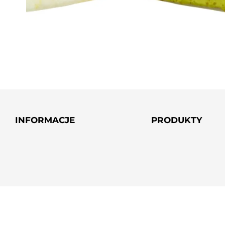
INFORMACJE
PRODUKTY