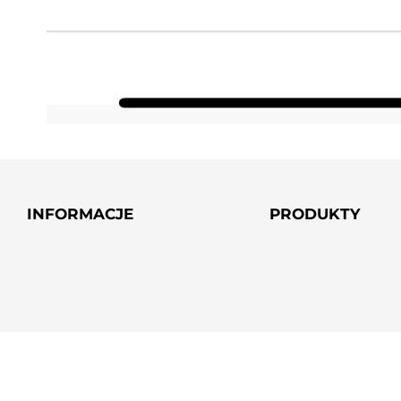
INFORMACJE
PRODUKTY