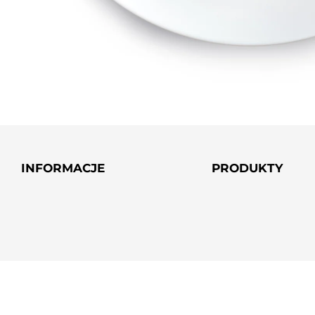
INFORMACJE
PRODUKTY