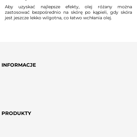
Aby uzyskać najlepsze efekty, olej różany można
zastosować bezpośrednio na skórę po kąpieli, gdy skóra
jest jeszcze lekko wilgotna, co łatwo wchłania olej.
INFORMACJE
PRODUKTY