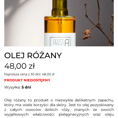
OLEJ RÓŻANY
48,00 zł
Najniższa cena z 30 dni: 48,00 zł
PRODUKT NIEDOSTĘPNY
Wysyłka:
5 dni
Olej różany to produkt o niezwykle delikatnym zapachu,
który ma wiele korzyści dla skóry. Jest to olej pozyskiwany
z całych owoców dzikich róży, znanych ze swoich
wyjątkowych właściwości pielęgnacyjnych oraz oleju