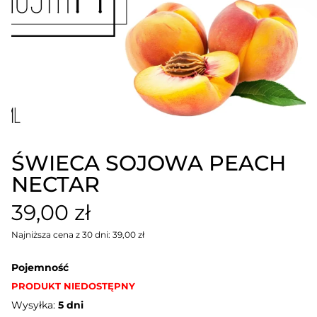
ŚWIECA SOJOWA PEACH
NECTAR
39,00 zł
Najniższa cena z 30 dni: 39,00 zł
Pojemność
PRODUKT NIEDOSTĘPNY
Wysyłka:
5 dni