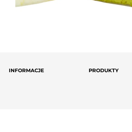
INFORMACJE
PRODUKTY