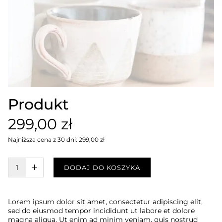
Produkt
299,00 zł
Najniższa cena z 30 dni: 299,00 zł
W KOSZYKU :)
DODAJ DO KOSZYKA
Lorem ipsum dolor sit amet, consectetur adipiscing elit,
sed do eiusmod tempor incididunt ut labore et dolore
magna aliqua. Ut enim ad minim veniam, quis nostrud