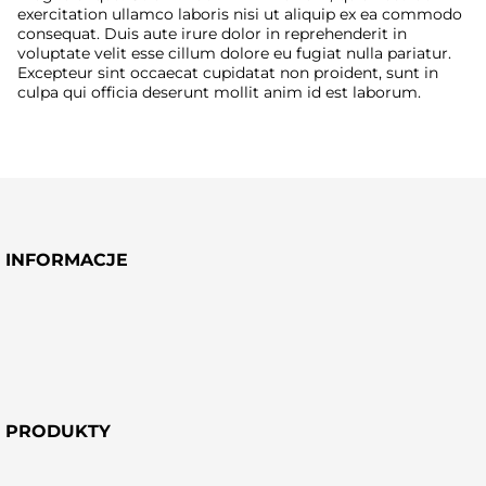
exercitation ullamco laboris nisi ut aliquip ex ea commodo
consequat. Duis aute irure dolor in reprehenderit in
voluptate velit esse cillum dolore eu fugiat nulla pariatur.
Excepteur sint occaecat cupidatat non proident, sunt in
culpa qui officia deserunt mollit anim id est laborum.
INFORMACJE
PRODUKTY