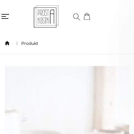
Produkt