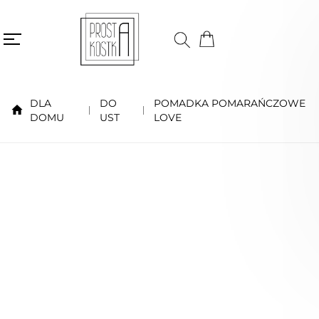
DLA
DO
POMADKA POMARAŃCZOWE
DOMU
UST
LOVE