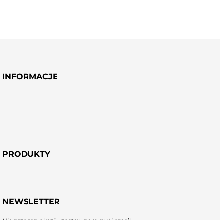
INFORMACJE
PRODUKTY
NEWSLETTER