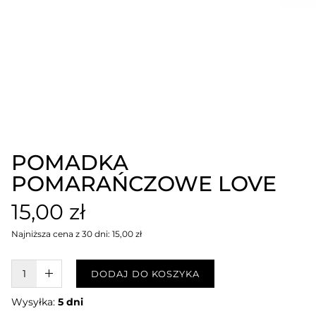
POMADKA
POMARAŃCZOWE LOVE
15,00 zł
Najniższa cena z 30 dni: 15,00 zł
W KOSZYKU :)
DODAJ DO KOSZYKA
Wysyłka:
5 dni