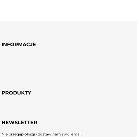
INFORMACJE
PRODUKTY
NEWSLETTER
Nie przegap okazji - zostaw nam swój email.