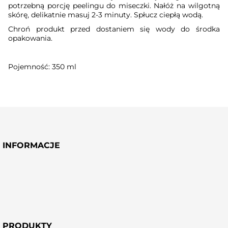
potrzebną porcję peelingu do miseczki. Nałóż na wilgotną
skórę, delikatnie masuj 2-3 minuty. Spłucz ciepłą wodą.
Chroń produkt przed dostaniem się wody do środka
opakowania.
Pojemność: 350 ml
INFORMACJE
PRODUKTY