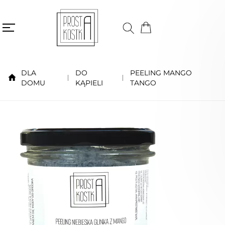
DLA
DO
PEELING MANGO
DOMU
KĄPIELI
TANGO