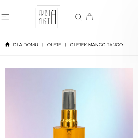
DLA DOMU
OLEJE
OLEJEK MANGO TANGO