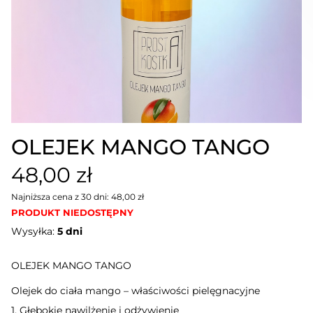
OLEJEK MANGO TANGO
48,00 zł
Najniższa cena z 30 dni: 48,00 zł
PRODUKT NIEDOSTĘPNY
Wysyłka:
5 dni
OLEJEK MANGO TANGO
Olejek do ciała mango – właściwości pielęgnacyjne
1. Głębokie nawilżenie i odżywienie