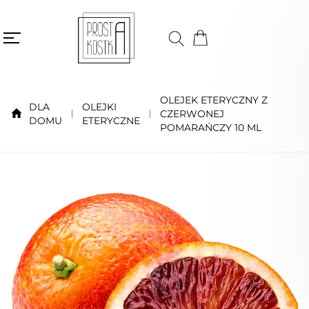
OLEJEK ETERYCZNY Z
DLA
OLEJKI
CZERWONEJ
DOMU
ETERYCZNE
POMARAŃCZY 10 ML