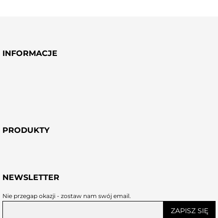
INFORMACJE
PRODUKTY
NEWSLETTER
Nie przegap okazji - zostaw nam swój email.
ZAPISZ SIĘ