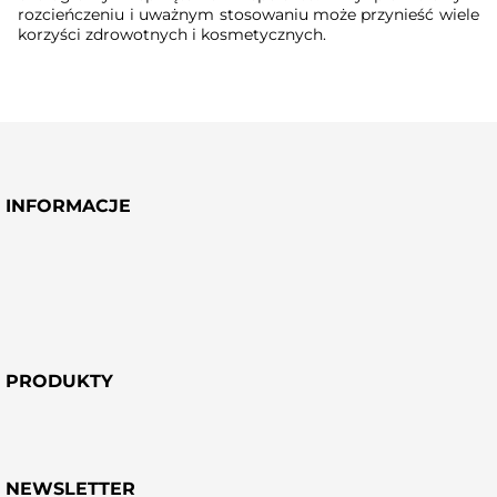
rozcieńczeniu i uważnym stosowaniu może przynieść wiele
korzyści zdrowotnych i kosmetycznych.
INFORMACJE
PRODUKTY
NEWSLETTER