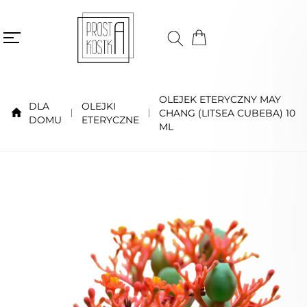
OLEJEK ETERYCZNY MAY
DLA
OLEJKI
CHANG (LITSEA CUBEBA) 10
DOMU
ETERYCZNE
ML