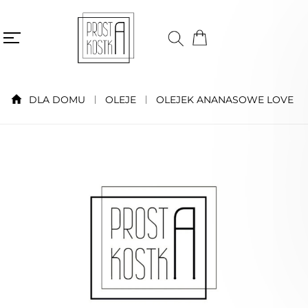
DLA DOMU
OLEJE
OLEJEK ANANASOWE LOVE