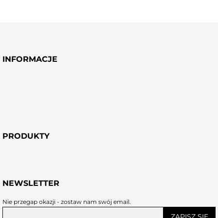
INFORMACJE
PRODUKTY
NEWSLETTER
Nie przegap okazji - zostaw nam swój email.
ZAPISZ SIĘ