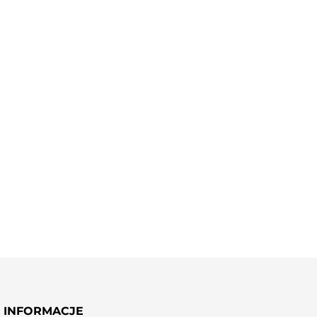
INFORMACJE