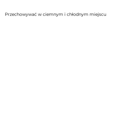
Przechowywać w ciemnym i chłodnym miejscu