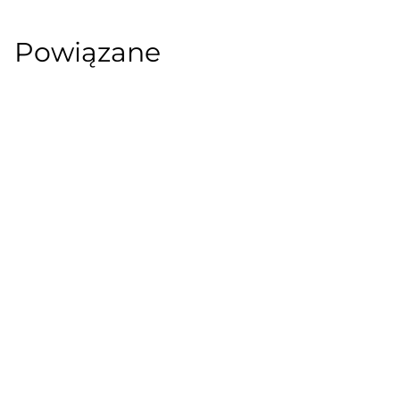
Powiązane