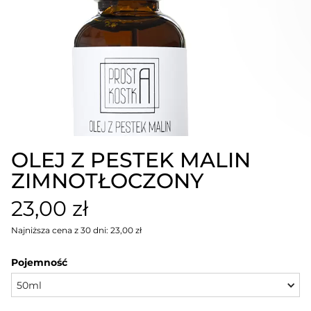
OLEJ Z PESTEK MALIN
ZIMNOTŁOCZONY
23,00 zł
Najniższa cena z 30 dni: 23,00 zł
Pojemność
50ml