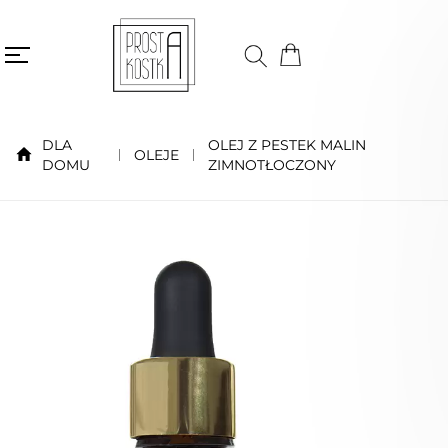
DLA
OLEJ Z PESTEK MALIN
OLEJE
DOMU
ZIMNOTŁOCZONY