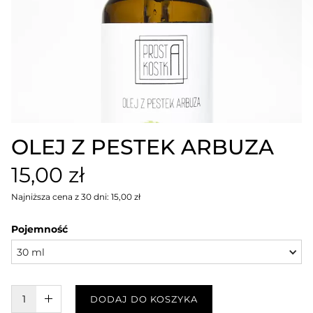
OLEJ Z PESTEK ARBUZA
15,00 zł
Najniższa cena z 30 dni: 15,00 zł
Pojemność
30 ml
W KOSZYKU :)
DODAJ DO KOSZYKA