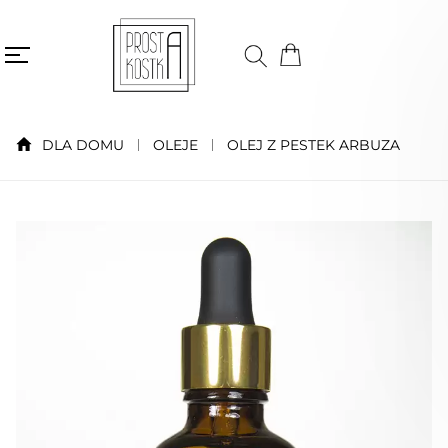
DLA DOMU
OLEJE
OLEJ Z PESTEK ARBUZA