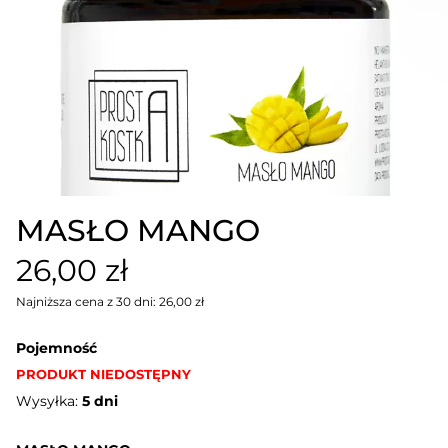
MASŁO MANGO
26,00 zł
Najniższa cena z 30 dni: 26,00 zł
Pojemność
PRODUKT NIEDOSTĘPNY
Wysyłka:
5 dni