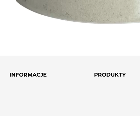
INFORMACJE
PRODUKTY