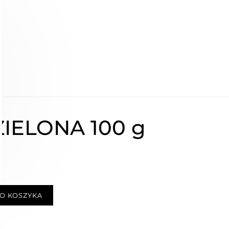
ZIELONA 100 g
O KOSZYKA