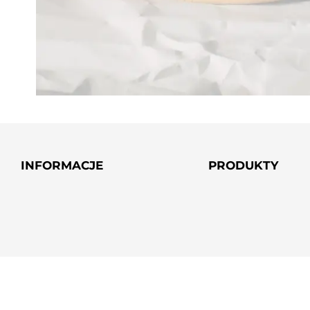
INFORMACJE
PRODUKTY