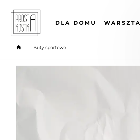
DLA DOMU
WARSZTA
Buty sportowe