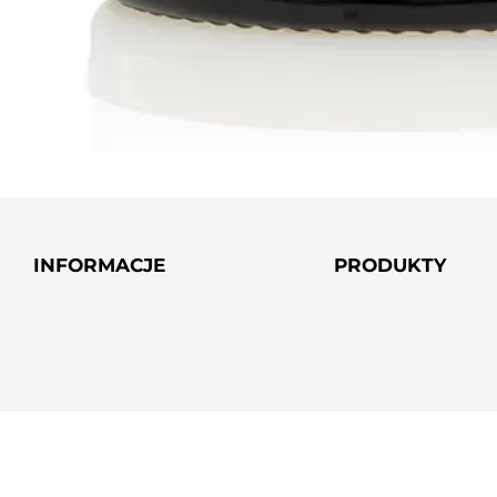
INFORMACJE
PRODUKTY