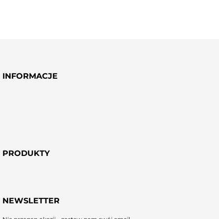
INFORMACJE
PRODUKTY
NEWSLETTER