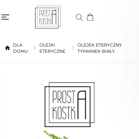
DLA
OLEJKI
OLEJEK ETERYCZNY
DOMU
ETERYCZNE
TYMIANEK BIAŁY