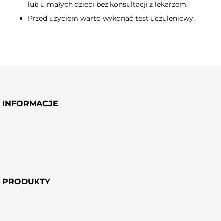
lub u małych dzieci bez konsultacji z lekarzem.
Przed użyciem warto wykonać test uczuleniowy.
INFORMACJE
PRODUKTY