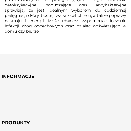
detoksykacyjne, pobudzające oraz antybakteryjne
sprawiają, że jest idealnym wyborem do codziennej
pielęgnacji skóry tłustej, walki z cellulitem, a także poprawy
nastroju i energii. Może również wspomagać leczenie
infekcji dróg oddechowych oraz działać odświeżająco w
domu czy biurze.
INFORMACJE
PRODUKTY