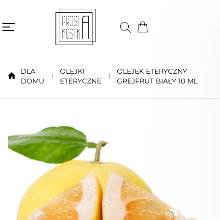
DLA
OLEJKI
OLEJEK ETERYCZNY
DOMU
ETERYCZNE
GREJFRUT BIAŁY 10 ML