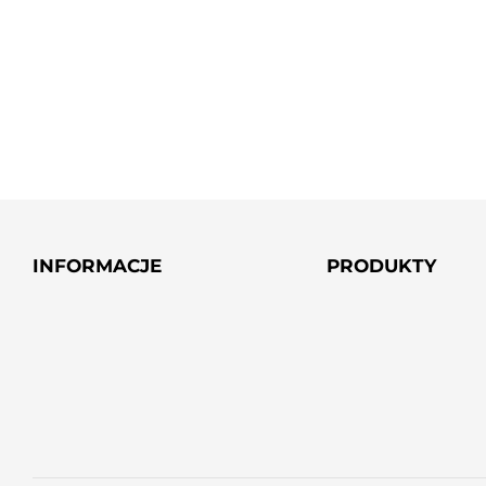
INFORMACJE
PRODUKTY