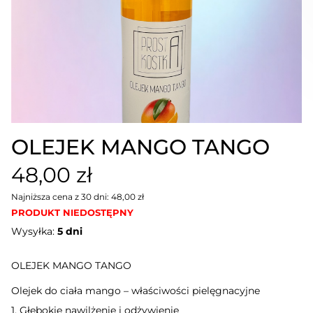
OLEJEK MANGO TANGO
48,00 zł
Najniższa cena z 30 dni: 48,00 zł
PRODUKT NIEDOSTĘPNY
Wysyłka:
5 dni
OLEJEK MANGO TANGO
Olejek do ciała mango – właściwości pielęgnacyjne
1. Głębokie nawilżenie i odżywienie