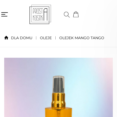
DLA DOMU
OLEJE
OLEJEK MANGO TANGO