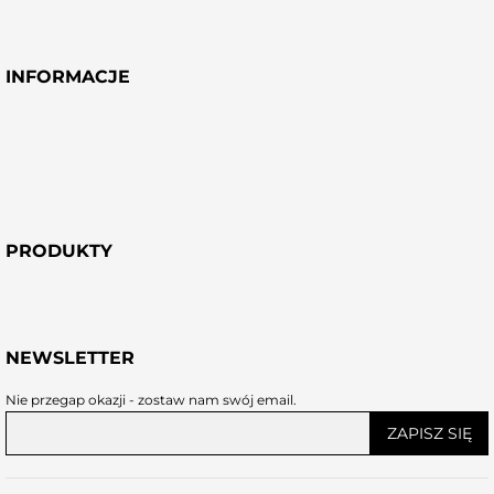
INFORMACJE
PRODUKTY
NEWSLETTER
Nie przegap okazji - zostaw nam swój email.
ZAPISZ SIĘ