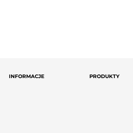
INFORMACJE
PRODUKTY