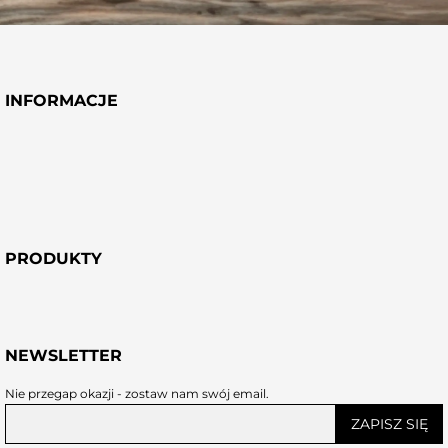
INFORMACJE
PRODUKTY
NEWSLETTER
Nie przegap okazji - zostaw nam swój email.
ZAPISZ SIĘ