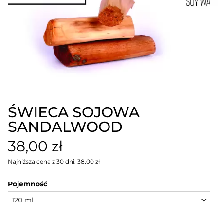
ŚWIECA SOJOWA
SANDALWOOD
38,00 zł
Najniższa cena z 30 dni: 38,00 zł
Pojemność
120 ml