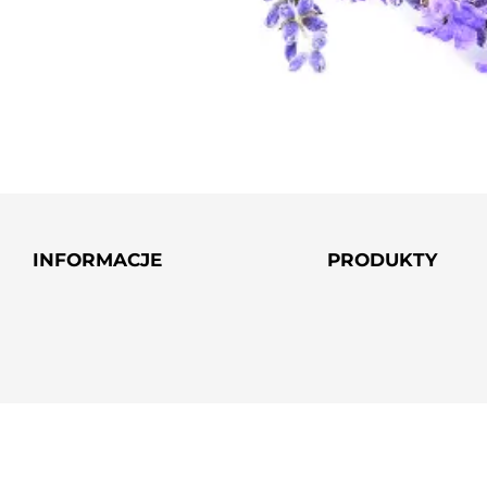
INFORMACJE
PRODUKTY