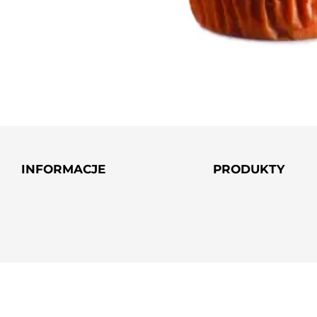
INFORMACJE
PRODUKTY