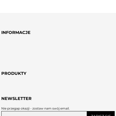
INFORMACJE
PRODUKTY
NEWSLETTER
Nie przegap okazji - zostaw nam swój email.