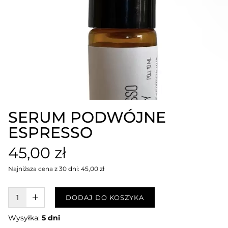
SERUM PODWÓJNE
ESPRESSO
45,00 zł
Najniższa cena z 30 dni: 45,00 zł
W KOSZYKU :)
DODAJ DO KOSZYKA
Wysyłka:
5 dni