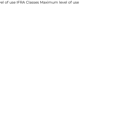
el of use IFRA Classes Maximum level of use