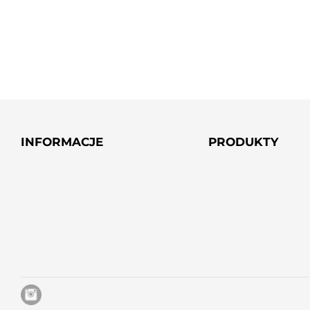
INFORMACJE
PRODUKTY