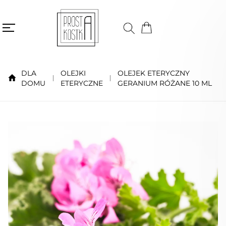
DLA
OLEJKI
OLEJEK ETERYCZNY
DOMU
ETERYCZNE
GERANIUM RÓŻANE 10 ML