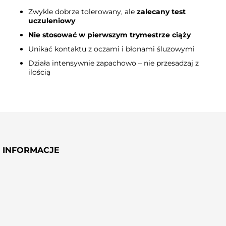
Zwykle dobrze tolerowany, ale
zalecany test
uczuleniowy
Nie stosować w pierwszym trymestrze ciąży
Unikać kontaktu z oczami i błonami śluzowymi
Działa intensywnie zapachowo – nie przesadzaj z
ilością
INFORMACJE