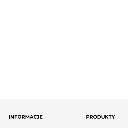
INFORMACJE
PRODUKTY