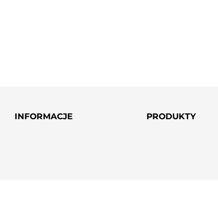
INFORMACJE
PRODUKTY