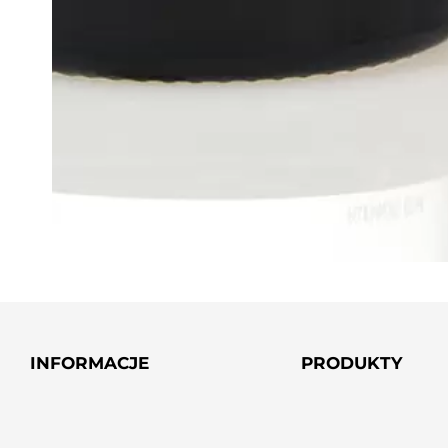
INFORMACJE
PRODUKTY