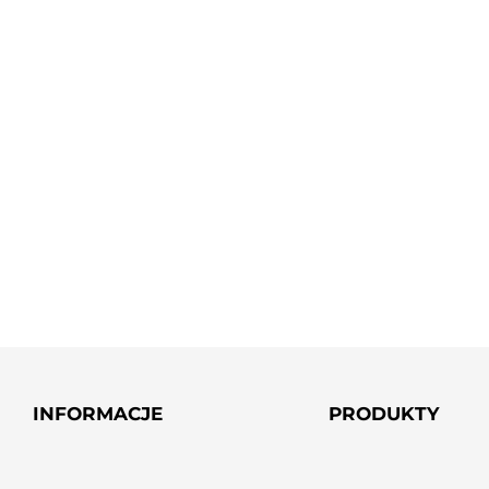
INFORMACJE
PRODUKTY